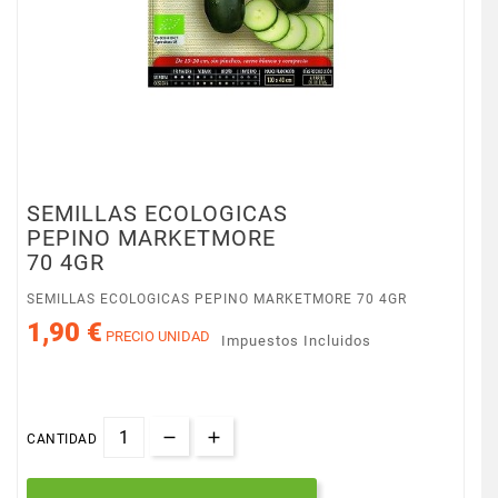
SEMILLAS ECOLOGICAS
PEPINO MARKETMORE
70 4GR
SEMILLAS ECOLOGICAS PEPINO MARKETMORE 70 4GR
1,90 €
PRECIO UNIDAD
Impuestos Incluidos
CANTIDAD