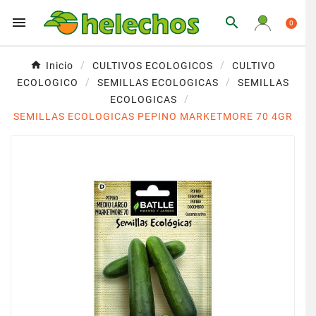


0
Inicio
CULTIVOS ECOLOGICOS
CULTIVO
ECOLOGICO
SEMILLAS ECOLOGICAS
SEMILLAS
ECOLOGICAS
SEMILLAS ECOLOGICAS PEPINO MARKETMORE 70 4GR