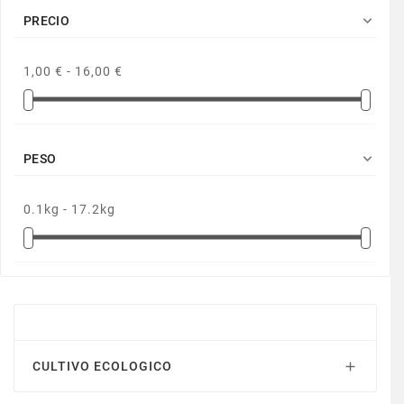

PRECIO
1,00 € - 16,00 €

PESO
0.1kg - 17.2kg
CULTIVOS ECOLOGICOS
CULTIVO ECOLOGICO
