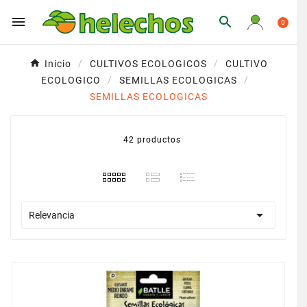


0
Inicio
CULTIVOS ECOLOGICOS
CULTIVO
ECOLOGICO
SEMILLAS ECOLOGICAS
SEMILLAS ECOLOGICAS
42 productos

Relevancia