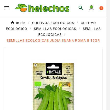


0
Inicio
CULTIVOS ECOLOGICOS
CULTIVO
ECOLOGICO
SEMILLAS ECOLOGICAS
SEMILLAS
ECOLOGICAS
SEMILLAS ECOLOGICAS JUDIA ENANA ROMA II 15GR