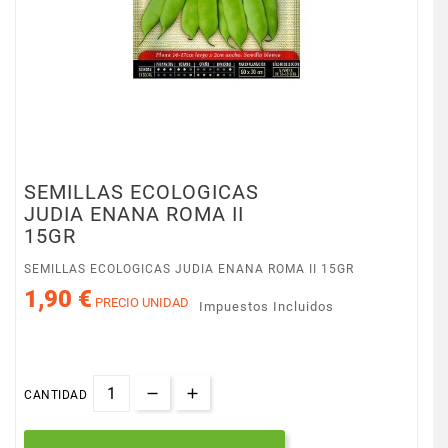
SEMILLAS ECOLOGICAS
JUDIA ENANA ROMA II
15GR
SEMILLAS ECOLOGICAS JUDIA ENANA ROMA II 15GR
1,90 €
PRECIO UNIDAD
Impuestos Incluidos
CANTIDAD