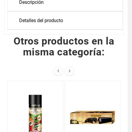
Descripción
Detalles del producto
Otros productos en la
misma categoría:

