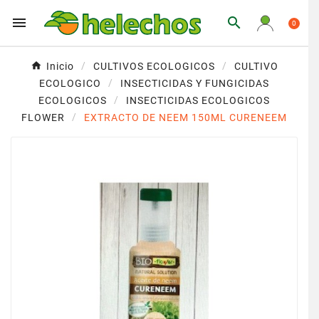


0
Inicio
CULTIVOS ECOLOGICOS
CULTIVO
ECOLOGICO
INSECTICIDAS Y FUNGICIDAS
ECOLOGICOS
INSECTICIDAS ECOLOGICOS
FLOWER
EXTRACTO DE NEEM 150ML CURENEEM