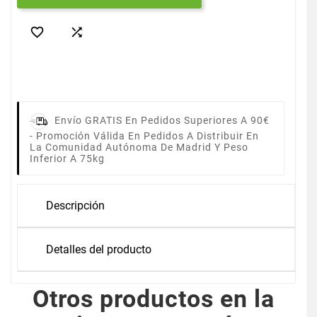


Envío GRATIS En Pedidos Superiores A 90€
-
Promoción Válida En Pedidos A Distribuir En
La Comunidad Autónoma De Madrid Y Peso
Inferior A 75kg
Descripción
Detalles del producto
Otros productos en la