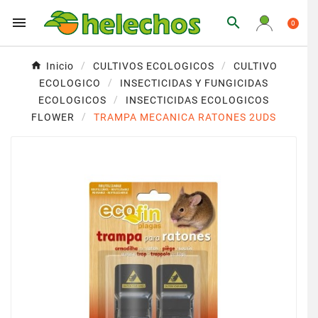


0
Inicio
CULTIVOS ECOLOGICOS
CULTIVO
ECOLOGICO
INSECTICIDAS Y FUNGICIDAS
ECOLOGICOS
INSECTICIDAS ECOLOGICOS
FLOWER
TRAMPA MECANICA RATONES 2UDS