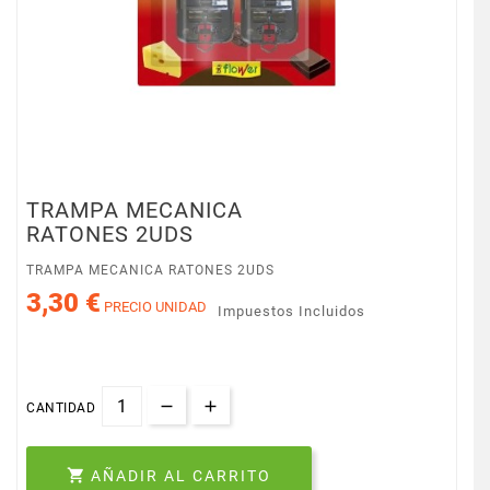
TRAMPA MECANICA
RATONES 2UDS
TRAMPA MECANICA RATONES 2UDS
3,30 €
PRECIO UNIDAD
Impuestos Incluidos
CANTIDAD

AÑADIR AL CARRITO