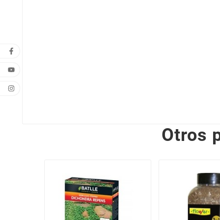
Otros 