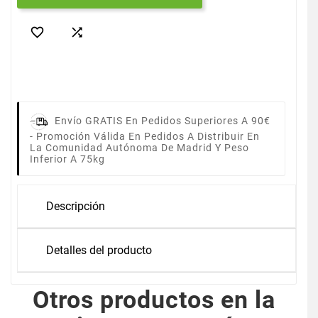


Envío GRATIS En Pedidos Superiores A 90€
-
Promoción Válida En Pedidos A Distribuir En
La Comunidad Autónoma De Madrid Y Peso
Inferior A 75kg
Descripción
Detalles del producto
Otros productos en la