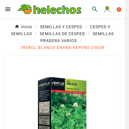


0
Inicio
SEMILLAS Y CESPED
CESPED Y
SEMILLAS
SEMILLAS DE CESPED
SEMILLAS
PRADERA VARIOS
TREBOL BLANCO ENANO REPENS 250GR