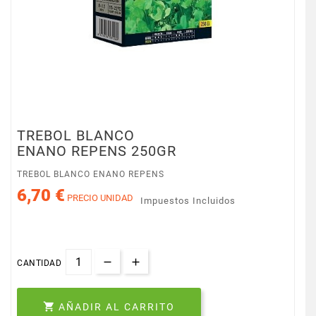
TREBOL BLANCO
ENANO REPENS 250GR
TREBOL BLANCO ENANO REPENS
6,70 €
PRECIO UNIDAD
Impuestos Incluidos
CANTIDAD

AÑADIR AL CARRITO