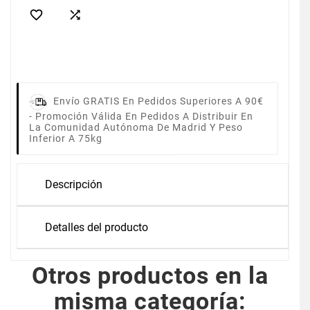


Envío GRATIS En Pedidos Superiores A 90€
-
Promoción Válida En Pedidos A Distribuir En
La Comunidad Autónoma De Madrid Y Peso
Inferior A 75kg
Descripción
Detalles del producto
Otros productos en la
misma categoría: