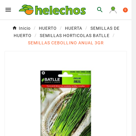


0
Inicio
HUERTO
HUERTA
SEMILLAS DE
HUERTO
SEMILLAS HORTICOLAS BATLLE
SEMILLAS CEBOLLINO ANUAL 3GR