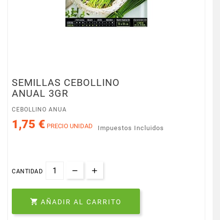
SEMILLAS CEBOLLINO
ANUAL 3GR
CEBOLLINO ANUA
1,75 €
PRECIO UNIDAD
Impuestos Incluidos
CANTIDAD

AÑADIR AL CARRITO