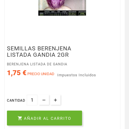
SEMILLAS BERENJENA
LISTADA GANDIA 2GR
BERENJENA LISTADA DE GANDIA
1,75 €
PRECIO UNIDAD
Impuestos Incluidos
CANTIDAD

AÑADIR AL CARRITO