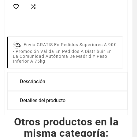


Envío GRATIS En Pedidos Superiores A 90€
-
Promoción Válida En Pedidos A Distribuir En
La Comunidad Autónoma De Madrid Y Peso
Inferior A 75kg
Descripción
Detalles del producto
Otros productos en la
misma categoría: