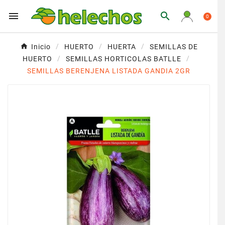


0
Inicio
HUERTO
HUERTA
SEMILLAS DE
HUERTO
SEMILLAS HORTICOLAS BATLLE
SEMILLAS BERENJENA LISTADA GANDIA 2GR