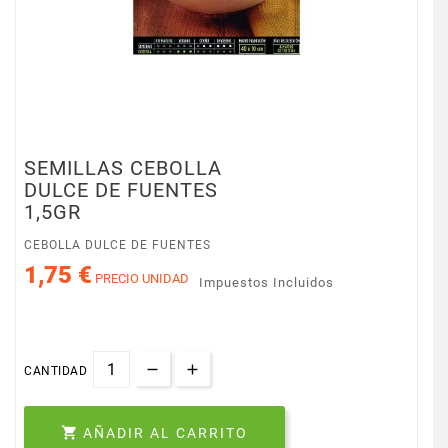
SEMILLAS CEBOLLA
DULCE DE FUENTES
1,5GR
CEBOLLA DULCE DE FUENTES
1,75 €
PRECIO UNIDAD
Impuestos Incluidos
CANTIDAD

AÑADIR AL CARRITO