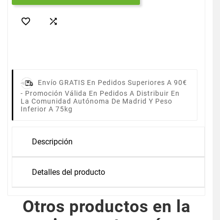


Envío GRATIS En Pedidos Superiores A 90€
-
Promoción Válida En Pedidos A Distribuir En
La Comunidad Autónoma De Madrid Y Peso
Inferior A 75kg
Descripción
Detalles del producto
Otros productos en la