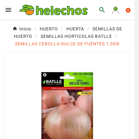


0
Inicio
HUERTO
HUERTA
SEMILLAS DE
HUERTO
SEMILLAS HORTICOLAS BATLLE
SEMILLAS CEBOLLA DULCE DE FUENTES 1,5GR