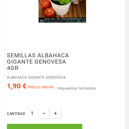
SEMILLAS ALBAHACA
GIGANTE GENOVESA
4GR
ALBAHACA GIGANTE GENOVESA
1,90 €
PRECIO UNIDAD
Impuestos Incluidos
CANTIDAD