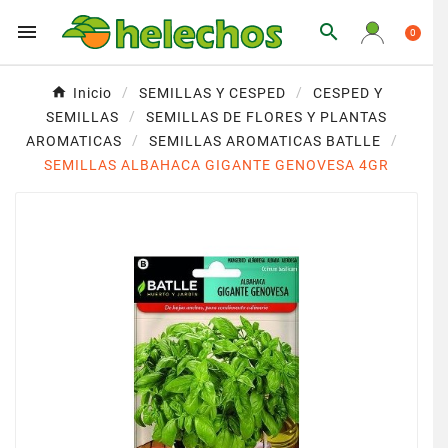


0
Inicio
SEMILLAS Y CESPED
CESPED Y
SEMILLAS
SEMILLAS DE FLORES Y PLANTAS
AROMATICAS
SEMILLAS AROMATICAS BATLLE
SEMILLAS ALBAHACA GIGANTE GENOVESA 4GR