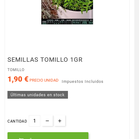
SEMILLAS TOMILLO 1GR
TOMILLO
1,90 €
PRECIO UNIDAD
Impuestos Incluidos
Últimas unidades en stock
CANTIDAD