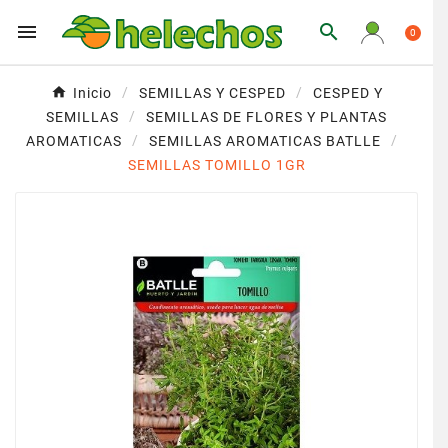


0
Inicio
SEMILLAS Y CESPED
CESPED Y
SEMILLAS
SEMILLAS DE FLORES Y PLANTAS
AROMATICAS
SEMILLAS AROMATICAS BATLLE
SEMILLAS TOMILLO 1GR