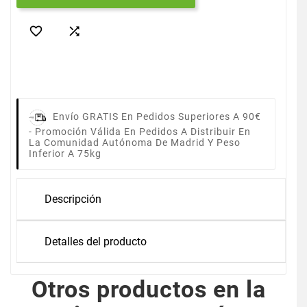


Envío GRATIS En Pedidos Superiores A 90€
-
Promoción Válida En Pedidos A Distribuir En
La Comunidad Autónoma De Madrid Y Peso
Inferior A 75kg
Descripción
Detalles del producto
Otros productos en la