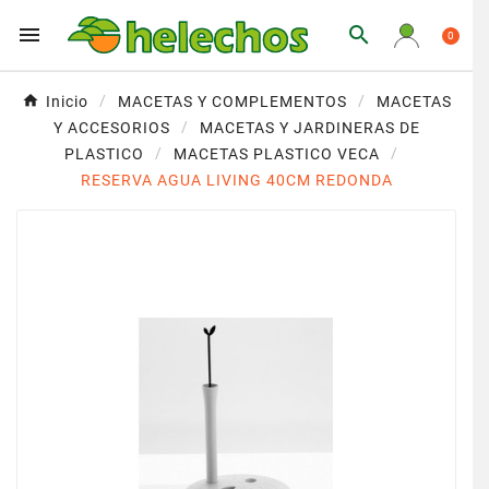


0
Inicio
MACETAS Y COMPLEMENTOS
MACETAS
Y ACCESORIOS
MACETAS Y JARDINERAS DE
PLASTICO
MACETAS PLASTICO VECA
RESERVA AGUA LIVING 40CM REDONDA