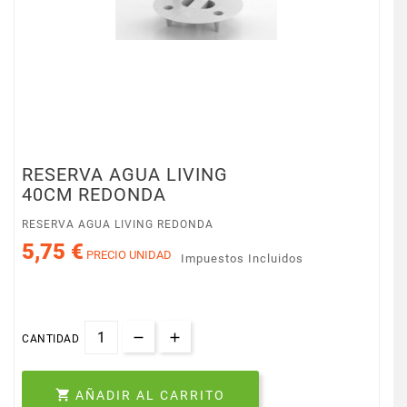
RESERVA AGUA LIVING
40CM REDONDA
RESERVA AGUA LIVING REDONDA
5,75 €
PRECIO UNIDAD
Impuestos Incluidos
CANTIDAD

AÑADIR AL CARRITO