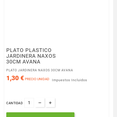
PLATO PLASTICO
JARDINERA NAXOS
30CM AVANA
PLATO JARDINERA NAXOS 30CM AVANA
1,30 €
PRECIO UNIDAD
Impuestos Incluidos
CANTIDAD