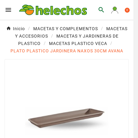


0
Inicio
MACETAS Y COMPLEMENTOS
MACETAS
Y ACCESORIOS
MACETAS Y JARDINERAS DE
PLASTICO
MACETAS PLASTICO VECA
PLATO PLASTICO JARDINERA NAXOS 30CM AVANA