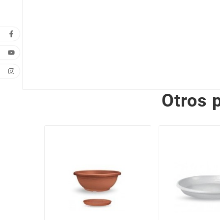
Otros 