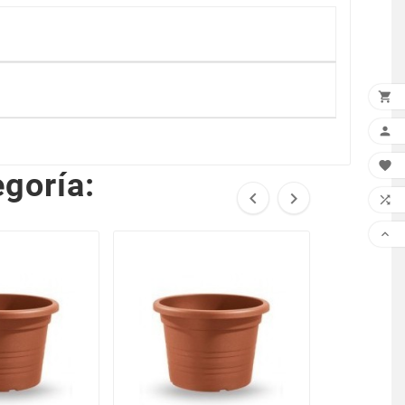



goría:



