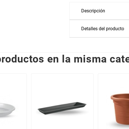
Descripción
Detalles del producto
productos en la misma cate