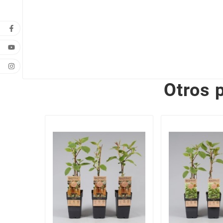
Otros 