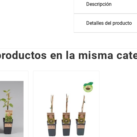
Descripción
Detalles del producto
productos en la misma cate