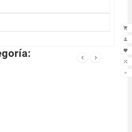


goría:




