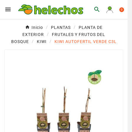


0
Inicio
PLANTAS
PLANTA DE
EXTERIOR
FRUTALES Y FRUTOS DEL
BOSQUE
KIWI
KIWI AUTOFERTIL VERDE C3L