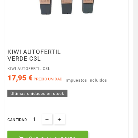
KIWI AUTOFERTIL
VERDE C3L
KIWI AUTOFERTIL C3L
17,95 €
PRECIO UNIDAD
Impuestos Incluidos
Últimas unidades en stock
CANTIDAD