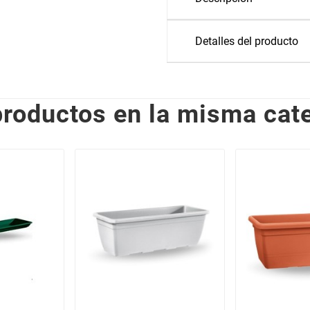
Detalles del producto
productos en la misma cate