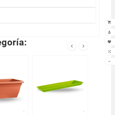


goría:




