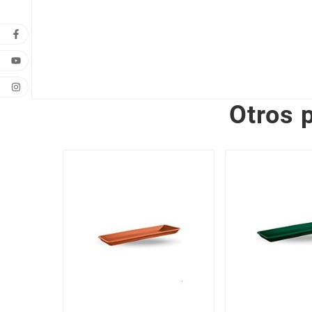
Otros 