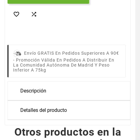


Envío GRATIS En Pedidos Superiores A 90€
-
Promoción Válida En Pedidos A Distribuir En
La Comunidad Autónoma De Madrid Y Peso
Inferior A 75kg
Descripción
Detalles del producto
Otros productos en la