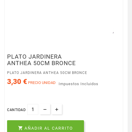
PLATO JARDINERA
ANTHEA 50CM BRONCE
PLATO JARDINERA ANTHEA 50CM BRONCE
3,30 €
PRECIO UNIDAD
Impuestos Incluidos
CANTIDAD

AÑADIR AL CARRITO