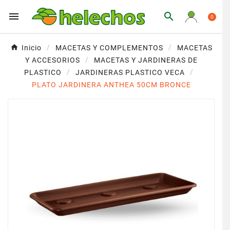


0
Inicio
MACETAS Y COMPLEMENTOS
MACETAS
Y ACCESORIOS
MACETAS Y JARDINERAS DE
PLASTICO
JARDINERAS PLASTICO VECA
PLATO JARDINERA ANTHEA 50CM BRONCE