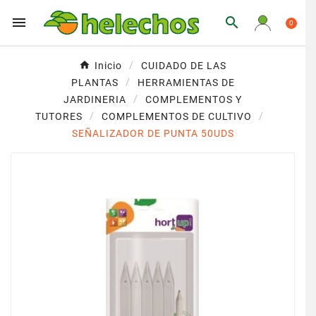


0
Inicio
CUIDADO DE LAS
PLANTAS
HERRAMIENTAS DE
JARDINERIA
COMPLEMENTOS Y
TUTORES
COMPLEMENTOS DE CULTIVO
SEÑALIZADOR DE PUNTA 50UDS