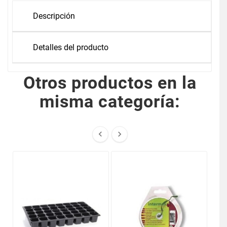
Descripción
Detalles del producto
Otros productos en la
misma categoría:

