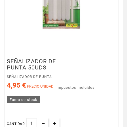
SEÑALIZADOR DE
PUNTA 50UDS
SEÑALIZADOR DE PUNTA
4,95 €
PRECIO UNIDAD
Impuestos Incluidos
Fuera de stock
CANTIDAD