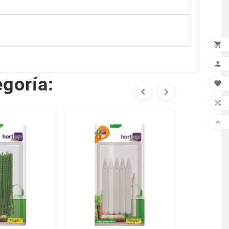


goría:




