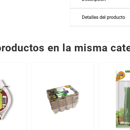
Detalles del producto
productos en la misma cate