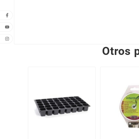
Otros 