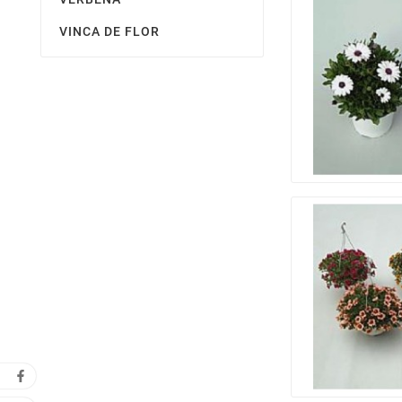
VINCA DE FLOR