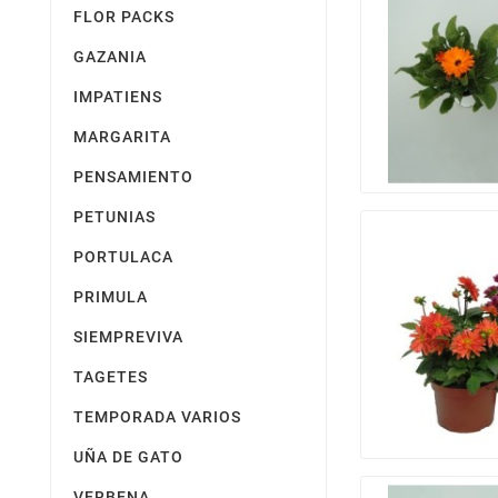
FLOR PACKS
GAZANIA
IMPATIENS
MARGARITA
PENSAMIENTO
PETUNIAS
PORTULACA
PRIMULA
SIEMPREVIVA
TAGETES
TEMPORADA VARIOS
UÑA DE GATO
VERBENA