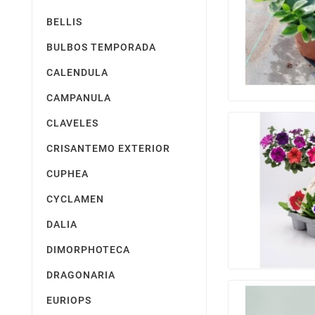
BELLIS
BULBOS TEMPORADA
CALENDULA
CAMPANULA
CLAVELES
CRISANTEMO EXTERIOR
CUPHEA
CYCLAMEN
DALIA
DIMORPHOTECA
DRAGONARIA
EURIOPS