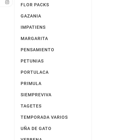
FLOR PACKS
GAZANIA
IMPATIENS
MARGARITA
PENSAMIENTO
PETUNIAS
PORTULACA
PRIMULA
SIEMPREVIVA
TAGETES
TEMPORADA VARIOS
UÑA DE GATO
VERBENA