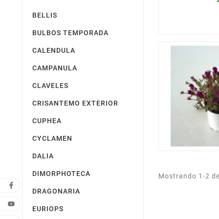
BELLIS
BULBOS TEMPORADA
CALENDULA
CAMPANULA
CLAVELES
CRISANTEMO EXTERIOR
CUPHEA
CYCLAMEN
DALIA
DIMORPHOTECA
Mostrando 1-2 de 
DRAGONARIA
EURIOPS