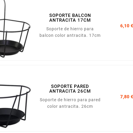
SOPORTE BALCON
ANTRACITA 17CM
6,10 
Soporte de hierro para
balcon color antracita. 17cm
SOPORTE PARED
ANTRACITA 26CM
7,80 
Soporte de hierro para pared
color antracita. 26cm