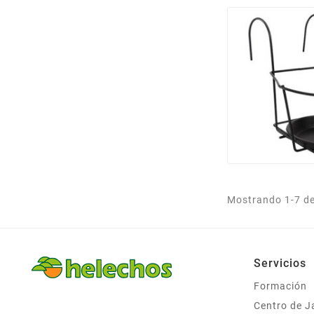
Mostrando 1-7 de 
Servicios
Formación
Centro de J