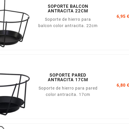
SOPORTE BALCON
ANTRACITA 22CM
6,95 
Soporte de hierro para
balcon color antracita. 22cm
SOPORTE PARED
ANTRACITA 17CM
6,80 
Soporte de hierro para pared
color antracita. 17cm