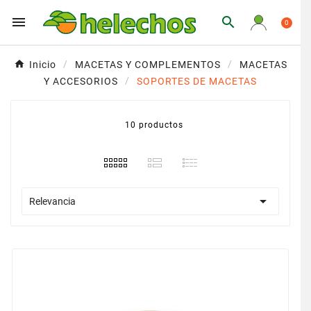


0
Inicio
MACETAS Y COMPLEMENTOS
MACETAS
Y ACCESORIOS
SOPORTES DE MACETAS
10 productos

Relevancia