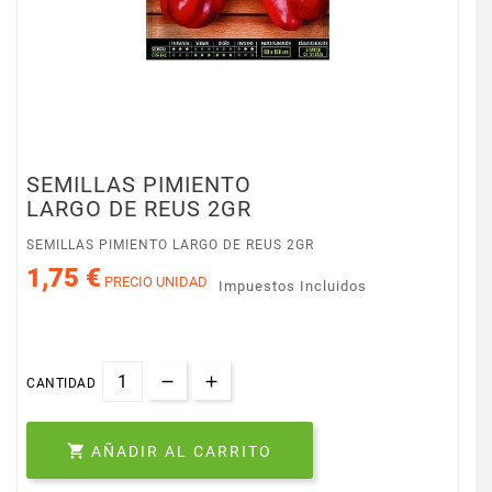
SEMILLAS PIMIENTO
LARGO DE REUS 2GR
SEMILLAS PIMIENTO LARGO DE REUS 2GR
1,75 €
PRECIO UNIDAD
Impuestos Incluidos
CANTIDAD

AÑADIR AL CARRITO