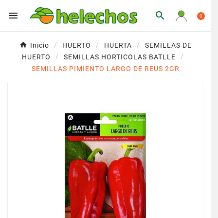


0
Inicio
HUERTO
HUERTA
SEMILLAS DE
HUERTO
SEMILLAS HORTICOLAS BATLLE
SEMILLAS PIMIENTO LARGO DE REUS 2GR