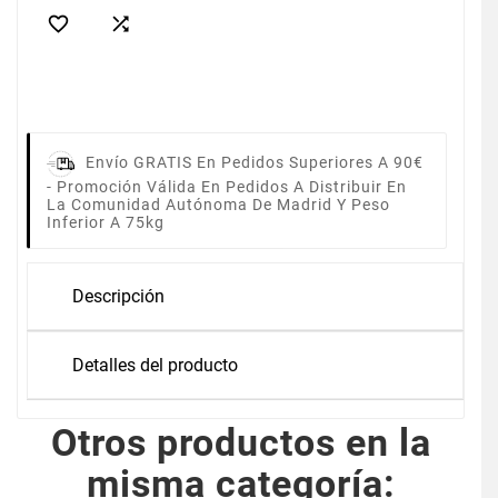


Envío GRATIS En Pedidos Superiores A 90€
-
Promoción Válida En Pedidos A Distribuir En
La Comunidad Autónoma De Madrid Y Peso
Inferior A 75kg
Descripción
Detalles del producto
Otros productos en la
misma categoría: