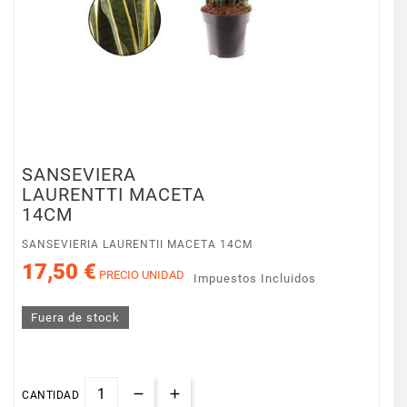
SANSEVIERA
LAURENTTI MACETA
14CM
SANSEVIERIA LAURENTII MACETA 14CM
17,50 €
PRECIO UNIDAD
Impuestos Incluidos
Fuera de stock
CANTIDAD