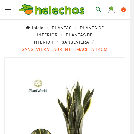


0
Inicio
PLANTAS
PLANTA DE
INTERIOR
PLANTAS DE
INTERIOR
SANSEVIERA
SANSEVIERA LAURENTTI MACETA 14CM