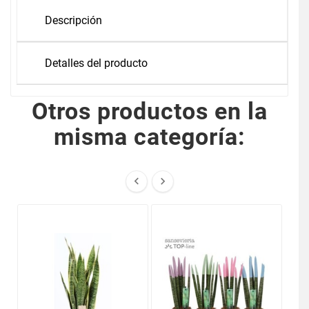
Descripción
Detalles del producto
Otros productos en la
misma categoría:

