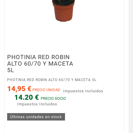
PHOTINIA RED ROBIN
ALTO 60/70 Y MACETA
5L
PHOTINIA RED ROBIN ALTO 60/70 Y MACETA 5L
14,95 €
PRECIO UNIDAD
Impuestos Incluidos
14.20 €
PRECIO SOCIO
Impuestos Incluidos
Últimas unidades en stock