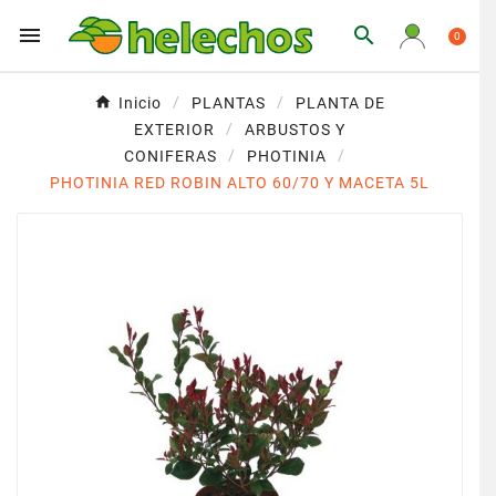


0
Inicio
PLANTAS
PLANTA DE
EXTERIOR
ARBUSTOS Y
CONIFERAS
PHOTINIA
PHOTINIA RED ROBIN ALTO 60/70 Y MACETA 5L