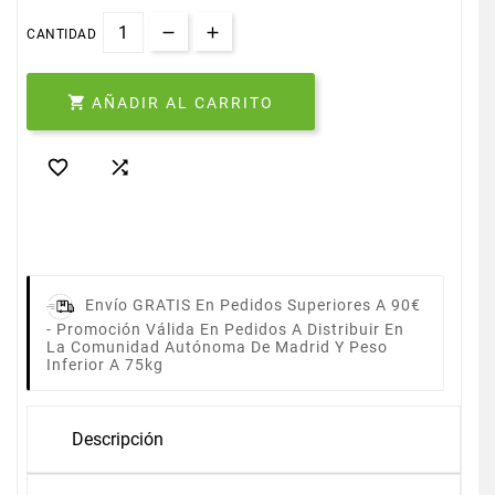
CANTIDAD

AÑADIR AL CARRITO


Envío GRATIS En Pedidos Superiores A 90€
-
Promoción Válida En Pedidos A Distribuir En
La Comunidad Autónoma De Madrid Y Peso
Inferior A 75kg
Descripción