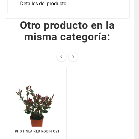
Detalles del producto
Otro producto en la
misma categoría:


PHOTINEA RED ROBIN C21