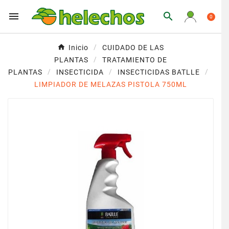


0
Inicio
CUIDADO DE LAS
PLANTAS
TRATAMIENTO DE
PLANTAS
INSECTICIDA
INSECTICIDAS BATLLE
LIMPIADOR DE MELAZAS PISTOLA 750ML