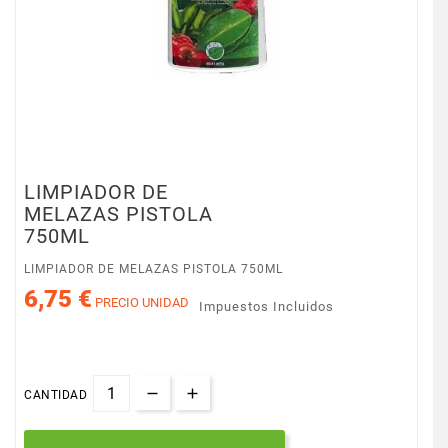
LIMPIADOR DE
MELAZAS PISTOLA
750ML
LIMPIADOR DE MELAZAS PISTOLA 750ML
6,75 €
PRECIO UNIDAD
Impuestos Incluidos
CANTIDAD