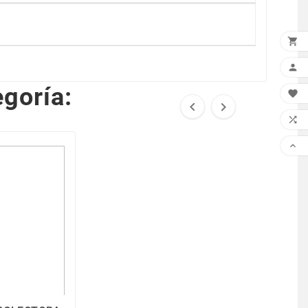


goría:




