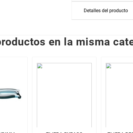
Detalles del producto
productos en la misma cate