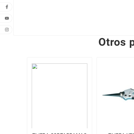
Otros 