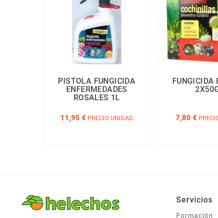
PISTOLA FUNGICIDA
FUNGICIDA 
ENFERMEDADES
2X50
ROSALES 1L
11,95 €
7,80 €
PRECIO UNIDAD
PRECI
Servicios
Formación