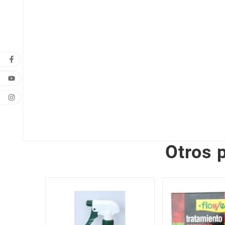
Otros 