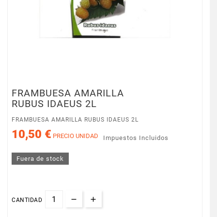
FRAMBUESA AMARILLA
RUBUS IDAEUS 2L
FRAMBUESA AMARILLA RUBUS IDAEUS 2L
10,50 €
PRECIO UNIDAD
Impuestos Incluidos
Fuera de stock
CANTIDAD