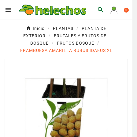


0
Inicio
PLANTAS
PLANTA DE
EXTERIOR
FRUTALES Y FRUTOS DEL
BOSQUE
FRUTOS BOSQUE
FRAMBUESA AMARILLA RUBUS IDAEUS 2L