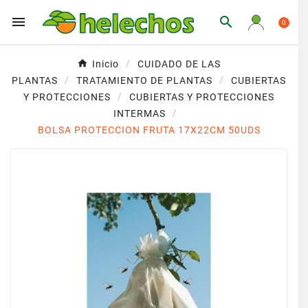


0
Inicio
CUIDADO DE LAS
PLANTAS
TRATAMIENTO DE PLANTAS
CUBIERTAS
Y PROTECCIONES
CUBIERTAS Y PROTECCIONES
INTERMAS
BOLSA PROTECCION FRUTA 17X22CM 50UDS