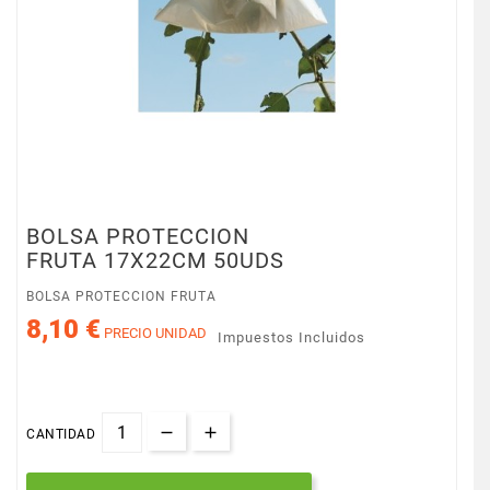
BOLSA PROTECCION
FRUTA 17X22CM 50UDS
BOLSA PROTECCION FRUTA
8,10 €
PRECIO UNIDAD
Impuestos Incluidos
CANTIDAD