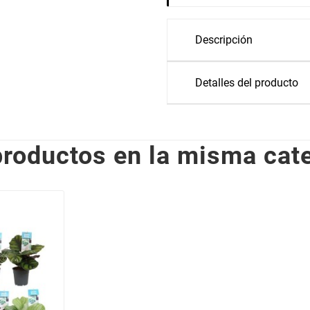
Descripción
Detalles del producto
productos en la misma cate