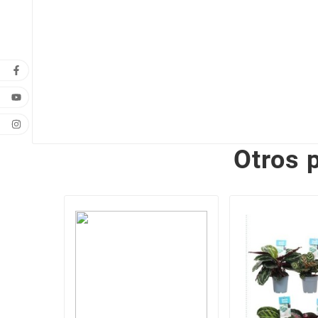
Otros 