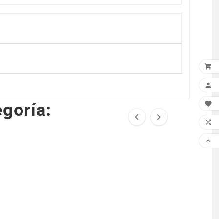


goría:




