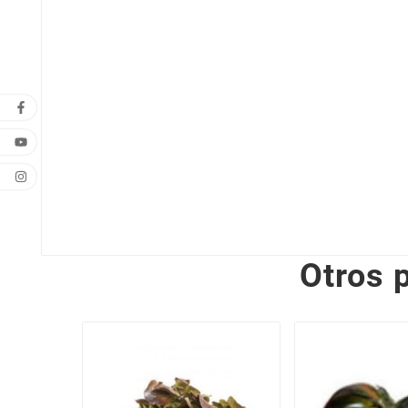
Otros 