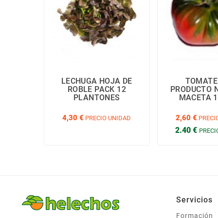
LECHUGA HOJA DE
TOMATE
ROBLE PACK 12
PRODUCTO 
PLANTONES
MACETA 1
4,30 €
2,60 €
PRECIO UNIDAD
PRECI
2.40 €
PRECI
Servicios
Formación