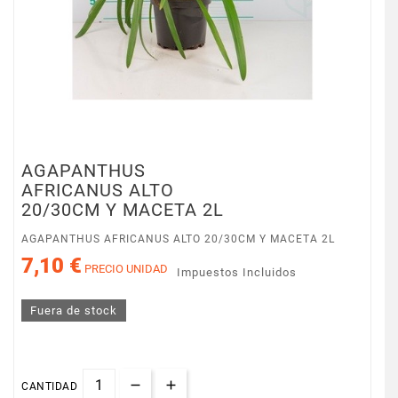
AGAPANTHUS
AFRICANUS ALTO
20/30CM Y MACETA 2L
AGAPANTHUS AFRICANUS ALTO 20/30CM Y MACETA 2L
7,10 €
PRECIO UNIDAD
Impuestos Incluidos
Fuera de stock
CANTIDAD