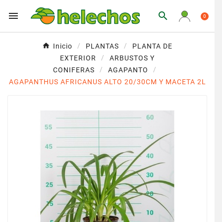


0
Inicio
PLANTAS
PLANTA DE
EXTERIOR
ARBUSTOS Y
CONIFERAS
AGAPANTO
AGAPANTHUS AFRICANUS ALTO 20/30CM Y MACETA 2L