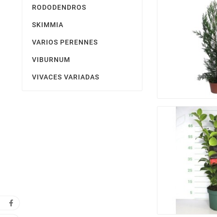
RODODENDROS
SKIMMIA
VARIOS PERENNES
VIBURNUM
VIVACES VARIADAS