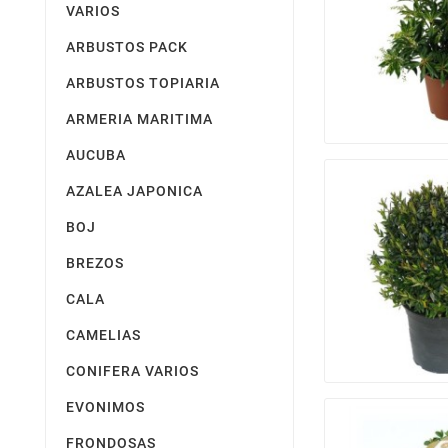
VARIOS
ARBUSTOS PACK
ARBUSTOS TOPIARIA
ARMERIA MARITIMA
AUCUBA
AZALEA JAPONICA
BOJ
BREZOS
CALA
CAMELIAS
CONIFERA VARIOS
EVONIMOS
FRONDOSAS