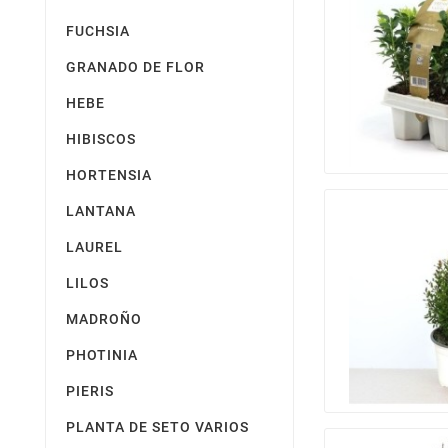
FUCHSIA
GRANADO DE FLOR
HEBE
HIBISCOS
HORTENSIA
LANTANA
LAUREL
LILOS
MADROÑO
PHOTINIA
PIERIS
PLANTA DE SETO VARIOS