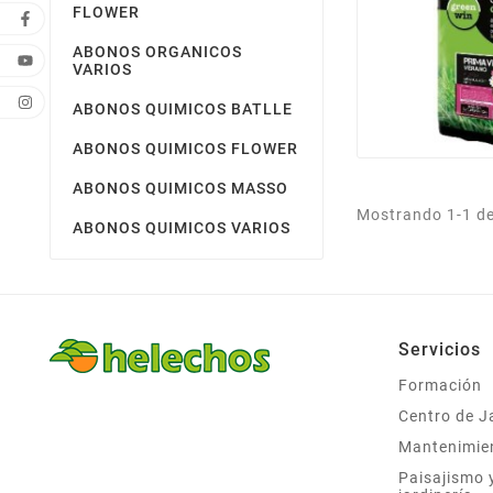
FLOWER
ABONOS ORGANICOS
VARIOS
ABONOS QUIMICOS BATLLE
ABONOS QUIMICOS FLOWER
ABONOS QUIMICOS MASSO
Mostrando 1-1 de 
ABONOS QUIMICOS VARIOS
Servicios
Formación
Centro de J
Mantenimie
Paisajismo 