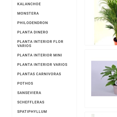
KALANCHOE
MONSTERA
PHILODENDRON
PLANTA DINERO
PLANTA INTERIOR FLOR
VARIOS
PLANTA INTERIOR MINI
PLANTA INTERIOR VARIOS
PLANTAS CARNIVORAS
POTHOS
SANSEVIERA
SCHEFFLERAS
SPATIPHYLLUM