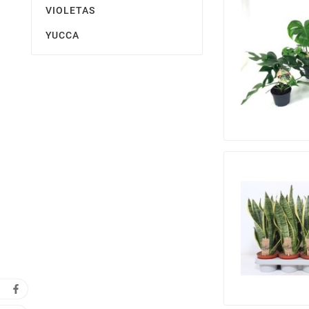
VIOLETAS
YUCCA