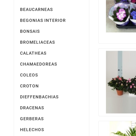
BEAUCARNEAS
BEGONIAS INTERIOR
BONSAIS
BROMELIACEAS
CALATHEAS
CHAMAEDOREAS
COLEOS
CROTON
DIEFFENBACHIAS
DRACENAS
GERBERAS
HELECHOS